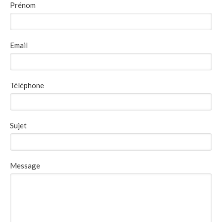
Prénom
Email
Téléphone
Sujet
Message