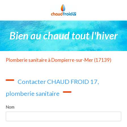
Bien au chaud tout l'hiver
Plomberie sanitaire à Dompierre-sur-Mer (17139)
Contacter CHAUD FROID 17,
plomberie sanitaire
Nom