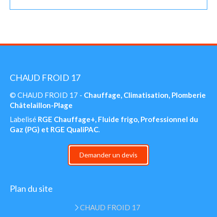
CHAUD FROID 17
© CHAUD FROID 17 -
Chauffage, Climatisation, Plomberie
Châtelaillon-Plage
Labelisé
RGE Chauffage+, Fluide frigo, Professionnel du
Gaz (PG) et RGE QualiPAC
.
Demander un devis
Plan du site
CHAUD FROID 17