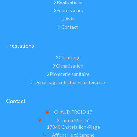
Réalisations
Fournisseurs
Avis
Contact
Prestations
Chauffage
Climatisation
Plomberie sanitaire
Dépannage entretien/maintenance
Contact
CHAUD FROID 17
3 rue du Marché
17340
Châtelaillon-Plage
Afficher le téléphone