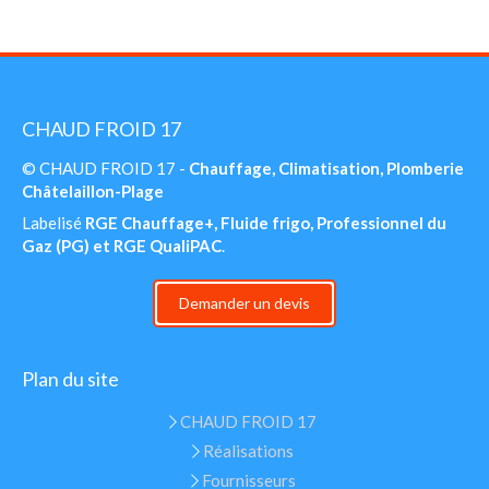
CHAUD FROID 17
© CHAUD FROID 17 -
Chauffage, Climatisation, Plomberie
Châtelaillon-Plage
Labelisé
RGE Chauffage+, Fluide frigo, Professionnel du
Gaz (PG) et RGE QualiPAC
.
Demander un devis
Plan du site
CHAUD FROID 17
Réalisations
Fournisseurs