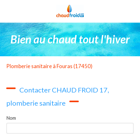
Bien au chaud tout l'hiver
Plomberie sanitaire à Fouras (17450)
Contacter CHAUD FROID 17,
plomberie sanitaire
Nom