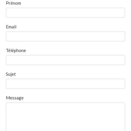
Prénom
Email
Téléphone
Sujet
Message